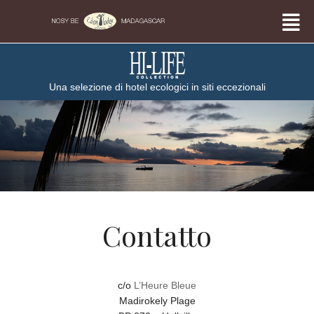
Una selezione di hotel ecologici in siti eccezionali
Contatto
c/o
L’Heure Bleue
Madirokely Plage