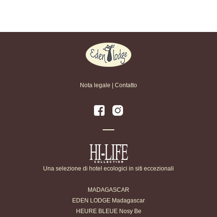
Nota legale
|
Contatto
Una selezione di hotel ecologici in siti eccezionali
MADAGASCAR
EDEN LODGE Madagascar
HEURE BLEUE Nosy Be