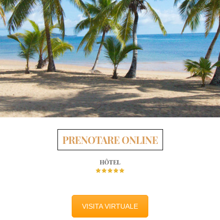
VISITA VIRTUALE