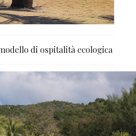
odello di ospitalità ecologica