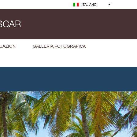
ITALIANO
TUAZION
GALLERIA FOTOGRAFICA