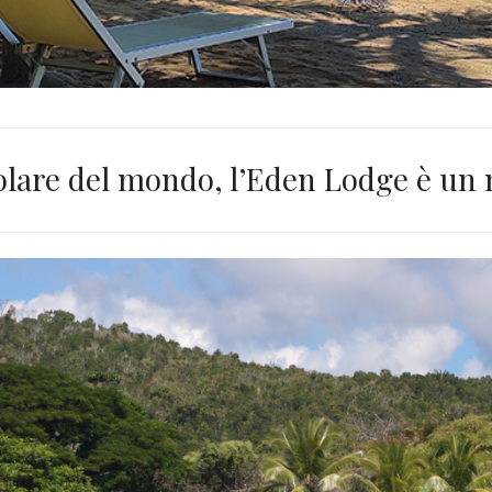
lare del mondo, l’Eden Lodge è un m