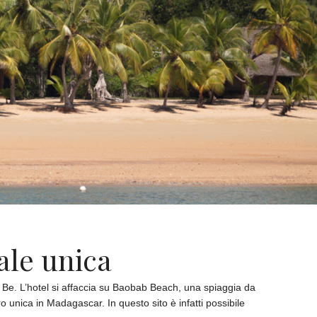
ale unica
y Be. L’hotel si affaccia su Baobab Beach, una spiaggia da
 unica in Madagascar. In questo sito è infatti possibile