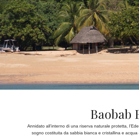
Baobab B
Annidato all’interno di una riserva naturale protetta, l’
sogno costituita da sabbia bianca e cristallina e acqua