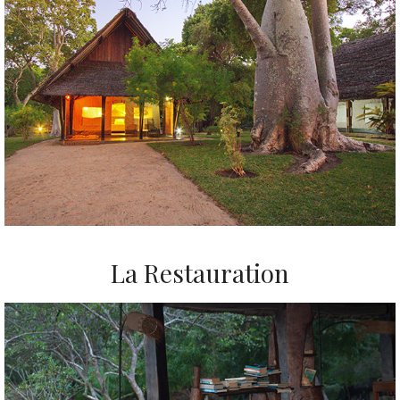
La Restauration