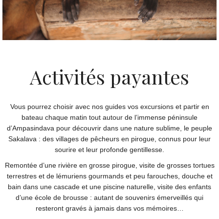
Activités payantes
Vous pourrez choisir avec nos guides vos excursions et partir en
bateau chaque matin tout autour de l’immense péninsule
d’Ampasindava pour découvrir dans une nature sublime, le peuple
Sakalava : des villages de pêcheurs en pirogue, connus pour leur
sourire et leur profonde gentillesse.
Remontée d’une rivière en grosse pirogue, visite de grosses tortues
terrestres et de lémuriens gourmands et peu farouches, douche et
bain dans une cascade et une piscine naturelle, visite des enfants
d’une école de brousse : autant de souvenirs émerveillés qui
resteront gravés à jamais dans vos mémoires…