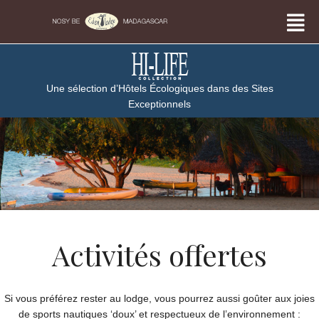
Une sélection d’Hôtels Écologiques dans des Sites
Exceptionnels
Activités offertes
Si vous préférez rester au lodge, vous pourrez aussi goûter aux joies
de sports nautiques ‘doux’ et respectueux de l’environnement :