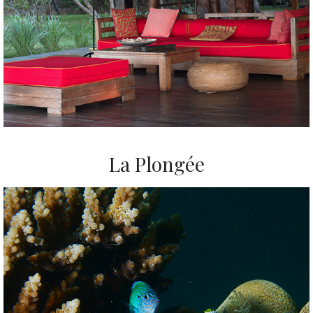
La Plongée