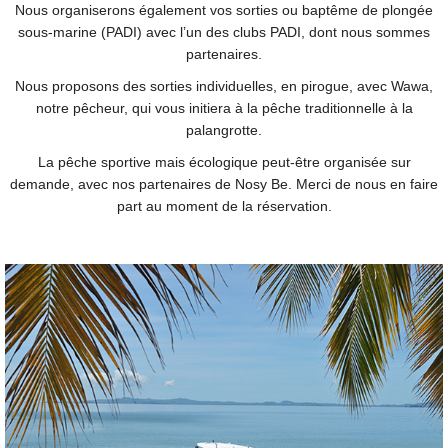
Nous organiserons également vos sorties ou baptême de plongée
sous-marine (PADI) avec l’un des clubs PADI, dont nous sommes
partenaires.
Nous proposons des sorties individuelles, en pirogue, avec Wawa,
notre pêcheur, qui vous initiera à la pêche traditionnelle à la
palangrotte.
La pêche sportive mais écologique peut-être organisée sur
demande, avec nos partenaires de Nosy Be. Merci de nous en faire
part au moment de la réservation.