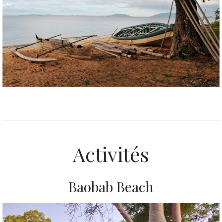
Activités
Baobab Beach